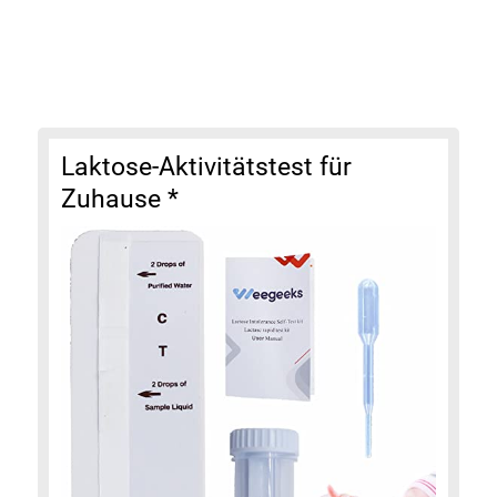
Laktose-Aktivitätstest für
Zuhause
*