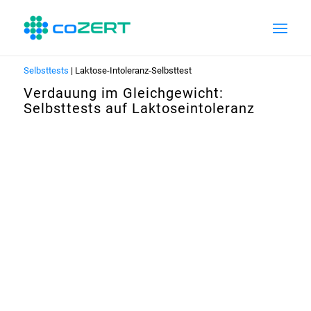
Selbsttests
| Laktose-Intoleranz-Selbsttest
Verdauung im Gleichgewicht:
Selbsttests auf Laktoseintoleranz