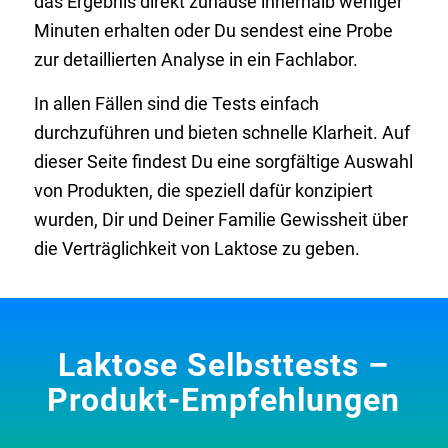
das Ergebnis direkt zuhause innerhalb weniger
Minuten erhalten oder Du sendest eine Probe
zur detaillierten Analyse in ein Fachlabor.
In allen Fällen sind die Tests einfach
durchzuführen und bieten schnelle Klarheit. Auf
dieser Seite findest Du eine sorgfältige Auswahl
von Produkten, die speziell dafür konzipiert
wurden, Dir und Deiner Familie Gewissheit über
die Verträglichkeit von Laktose zu geben.
Laktose Selbsttests –
Produkt-Empfehlungen