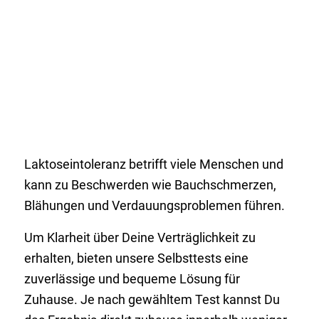
Laktoseintoleranz betrifft viele Menschen und
kann zu Beschwerden wie Bauchschmerzen,
Blähungen und Verdauungsproblemen führen.
Um Klarheit über Deine Verträglichkeit zu
erhalten, bieten unsere Selbsttests eine
zuverlässige und bequeme Lösung für
Zuhause. Je nach gewähltem Test kannst Du