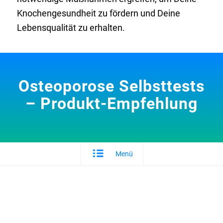
Knochengesundheit zu fördern und Deine
Lebensqualität zu erhalten.
Osteoporose Selbsttests
– Produkt-Empfehlung
Menü