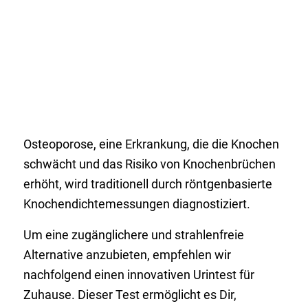
Osteoporose, eine Erkrankung, die die Knochen
schwächt und das Risiko von Knochenbrüchen
erhöht, wird traditionell durch röntgenbasierte
Knochendichtemessungen diagnostiziert.
Um eine zugänglichere und strahlenfreie
Alternative anzubieten, empfehlen wir
nachfolgend einen innovativen Urintest für
Zuhause. Dieser Test ermöglicht es Dir,