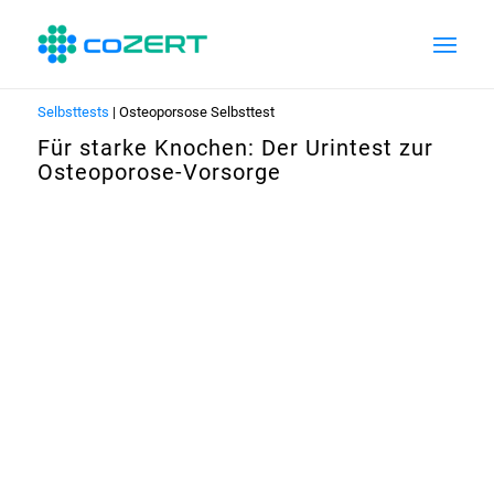
Selbsttests
| Osteoporsose Selbsttest
Für starke Knochen: Der Urintest zur
Osteoporose-Vorsorge