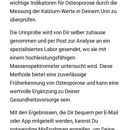
wichtige Indikatoren für Osteoporose durch die
Messung der Kalzium-Werte in Deinem Urin zu
überprüfen.
Die Urinprobe wird von Dir selber zuhause
genommen und per Post zur Analyse an ein
spezialisiertes Labor gesendet, wo sie mit
einem hochleistungsfähigen
Massenspektrometer untersucht wird. Diese
Methode bietet eine zuverlässige
Früherkennung von Osteoporose und kann eine
wertvolle Ergänzung zu Deiner
Gesundheitsvorsorge sein.
Mit den Ergebnissen, die Dir bequem per E-Mail
oder App mitgeteilt werden, kannst Du
notwendige Maßnahmen ergreifen, um Deine