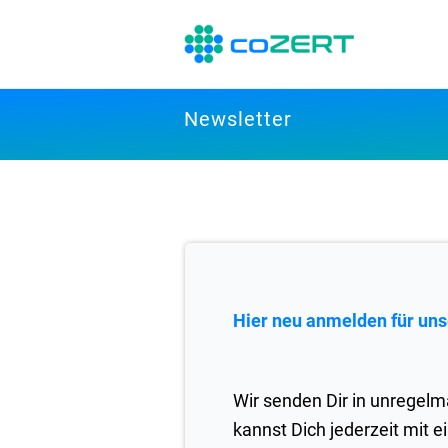
Newsletter
Hier neu anmelden für uns
Wir senden Dir in unregelm
kannst Dich jederzeit mit 