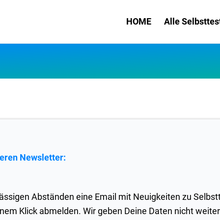
HOME
Alle Selbsttes
eren Newsletter:
ässigen Abständen eine Email mit Neuigkeiten zu Selbst
einem Klick abmelden. Wir geben Deine Daten nicht weiter