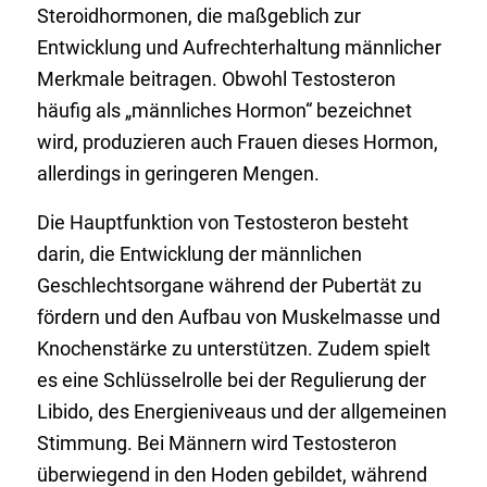
Steroidhormonen, die maßgeblich zur
Entwicklung und Aufrechterhaltung männlicher
Merkmale beitragen. Obwohl Testosteron
häufig als „männliches Hormon“ bezeichnet
wird, produzieren auch Frauen dieses Hormon,
allerdings in geringeren Mengen.
Die Hauptfunktion von Testosteron besteht
darin, die Entwicklung der männlichen
Geschlechtsorgane während der Pubertät zu
fördern und den Aufbau von Muskelmasse und
Knochenstärke zu unterstützen. Zudem spielt
es eine Schlüsselrolle bei der Regulierung der
Libido, des Energieniveaus und der allgemeinen
Stimmung. Bei Männern wird Testosteron
überwiegend in den Hoden gebildet, während