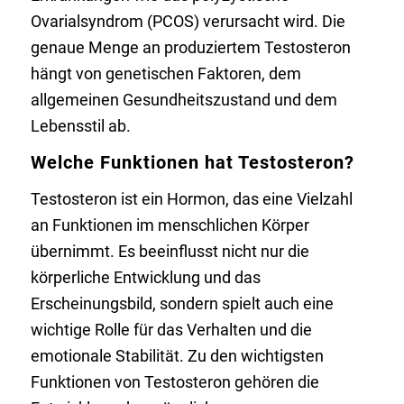
Ovarialsyndrom (PCOS) verursacht wird. Die
genaue Menge an produziertem Testosteron
hängt von genetischen Faktoren, dem
allgemeinen Gesundheitszustand und dem
Lebensstil ab.
Welche Funktionen hat Testosteron?
Testosteron ist ein Hormon, das eine Vielzahl
an Funktionen im menschlichen Körper
übernimmt. Es beeinflusst nicht nur die
körperliche Entwicklung und das
Erscheinungsbild, sondern spielt auch eine
wichtige Rolle für das Verhalten und die
emotionale Stabilität. Zu den wichtigsten
Funktionen von Testosteron gehören die