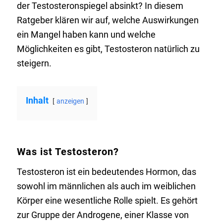
der Testosteronspiegel absinkt? In diesem
Ratgeber klären wir auf, welche Auswirkungen
ein Mangel haben kann und welche
Möglichkeiten es gibt, Testosteron natürlich zu
steigern.
Inhalt
anzeigen
Was ist Testosteron?
Testosteron ist ein bedeutendes Hormon, das
sowohl im männlichen als auch im weiblichen
Körper eine wesentliche Rolle spielt. Es gehört
zur Gruppe der Androgene, einer Klasse von