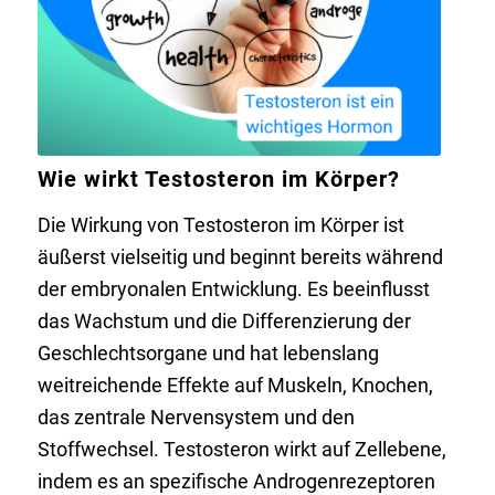
Wie wirkt Testosteron im Körper?
Die Wirkung von Testosteron im Körper ist
äußerst vielseitig und beginnt bereits während
der embryonalen Entwicklung. Es beeinflusst
das Wachstum und die Differenzierung der
Geschlechtsorgane und hat lebenslang
weitreichende Effekte auf Muskeln, Knochen,
das zentrale Nervensystem und den
Stoffwechsel. Testosteron wirkt auf Zellebene,
indem es an spezifische Androgenrezeptoren