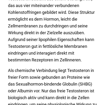
das aus vier miteinander verbundenen
Kohlenstoffringen gebildet wird. Diese Struktur
ermöglicht es dem Hormon, leicht die
Zellmembranen zu durchdringen und seine
Wirkung direkt in der Zielzelle auszuüben.
Aufgrund seiner lipophilen Eigenschaften kann
Testosteron gut in fettlösliche Membranen
eindringen und interagiert direkt mit
bestimmten Rezeptoren im Zellinneren.
Als chemische Verbindung liegt Testosteron in
freier Form sowie gebunden an Proteine wie
das Sexualhormon-bindende Globulin (SHBG)
oder Albumin vor. Nur das freie Testosteron ist
biologisch aktiv und kann direkt in die Zellen
eindringen, um seine physiologische Wirkung zu