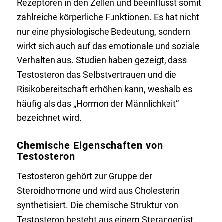
Rezeptoren in den Zellen und beeinflusst somit
zahlreiche körperliche Funktionen. Es hat nicht
nur eine physiologische Bedeutung, sondern
wirkt sich auch auf das emotionale und soziale
Verhalten aus. Studien haben gezeigt, dass
Testosteron das Selbstvertrauen und die
Risikobereitschaft erhöhen kann, weshalb es
häufig als das „Hormon der Männlichkeit“
bezeichnet wird.
Chemische Eigenschaften von
Testosteron
Testosteron gehört zur Gruppe der
Steroidhormone und wird aus Cholesterin
synthetisiert. Die chemische Struktur von
Testosteron besteht aus einem Sterangerüst,