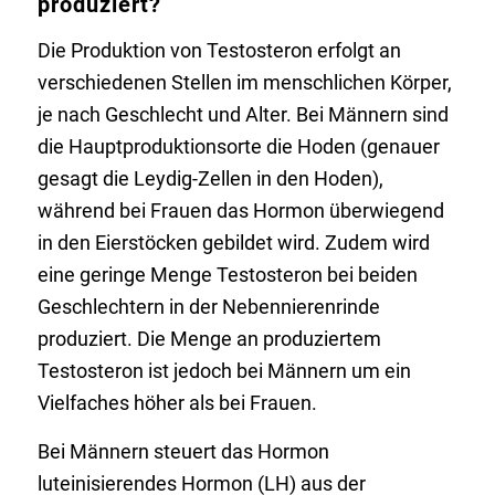
produziert?
Die Produktion von Testosteron erfolgt an
verschiedenen Stellen im menschlichen Körper,
je nach Geschlecht und Alter. Bei Männern sind
die Hauptproduktionsorte die Hoden (genauer
gesagt die Leydig-Zellen in den Hoden),
während bei Frauen das Hormon überwiegend
in den Eierstöcken gebildet wird. Zudem wird
eine geringe Menge Testosteron bei beiden
Geschlechtern in der Nebennierenrinde
produziert. Die Menge an produziertem
Testosteron ist jedoch bei Männern um ein
Vielfaches höher als bei Frauen.
Bei Männern steuert das Hormon
luteinisierendes Hormon (LH) aus der