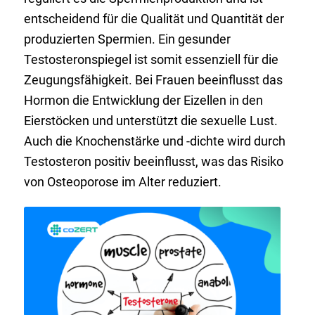
entscheidend für die Qualität und Quantität der
produzierten Spermien. Ein gesunder
Testosteronspiegel ist somit essenziell für die
Zeugungsfähigkeit. Bei Frauen beeinflusst das
Hormon die Entwicklung der Eizellen in den
Eierstöcken und unterstützt die sexuelle Lust.
Auch die Knochenstärke und -dichte wird durch
Testosteron positiv beeinflusst, was das Risiko
von Osteoporose im Alter reduziert.