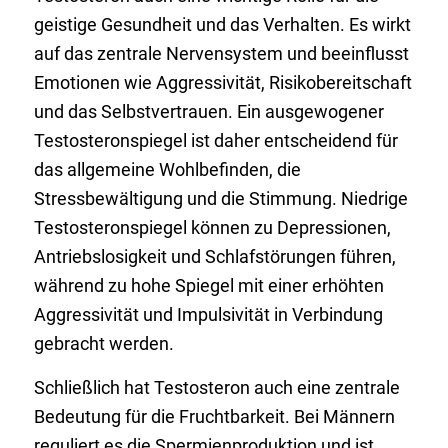
geistige Gesundheit und das Verhalten. Es wirkt
auf das zentrale Nervensystem und beeinflusst
Emotionen wie Aggressivität, Risikobereitschaft
und das Selbstvertrauen. Ein ausgewogener
Testosteronspiegel ist daher entscheidend für
das allgemeine Wohlbefinden, die
Stressbewältigung und die Stimmung. Niedrige
Testosteronspiegel können zu Depressionen,
Antriebslosigkeit und Schlafstörungen führen,
während zu hohe Spiegel mit einer erhöhten
Aggressivität und Impulsivität in Verbindung
gebracht werden.
Schließlich hat Testosteron auch eine zentrale
Bedeutung für die Fruchtbarkeit. Bei Männern
reguliert es die Spermienproduktion und ist