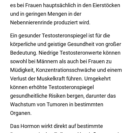
es bei Frauen hauptsächlich in den Eierstöcken
und in geringen Mengen in der
Nebennierenrinde produziert wird.
Ein gesunder Testosteronspiegel ist für die
körperliche und geistige Gesundheit von großer
Bedeutung. Niedrige Testosteronwerte können
sowohl bei Männern als auch bei Frauen zu
Müdigkeit, Konzentrationsschwäche und einem
Verlust der Muskelkraft führen. Umgekehrt
können erhöhte Testosteronspiegel
gesundheitliche Risiken bergen, darunter das
Wachstum von Tumoren in bestimmten
Organen.
Das Hormon wirkt direkt auf bestimmte