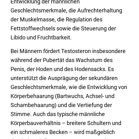
Entwicklung der männlichen
Geschlechtsmerkmale, die Aufrechterhaltung
der Muskelmasse, die Regulation des
Fettstoffwechsels sowie die Steuerung der
Libido und Fruchtbarkeit.
Bei Männern fördert Testosteron insbesondere
während der Pubertät das Wachstum des
Penis, der Hoden und des Hodensacks. Es
unterstützt die Ausprägung der sekundären
Geschlechtsmerkmale, wie die Entwicklung von
Körperbehaarung (Bartwuchs, Achsel- und
Schambehaarung) und die Vertiefung der
Stimme. Auch das typische männliche
Körperbauverhältnis – breitere Schultern und
ein schmaleres Becken – wird maßgeblich