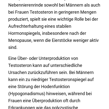
Nebennierenrinde sowohl bei Männern als auch
bei Frauen Testosteron in geringeren Mengen
produziert, spielt sie eine wichtige Rolle bei der
Aufrechterhaltung eines stabilen
Hormonspiegels, insbesondere nach der
Menopause, wenn die Eierstöcke weniger aktiv
sind.
Eine Über- oder Unterproduktion von
Testosteron kann auf unterschiedliche
Ursachen zurückzuführen sein. Bei Männern
kann ein zu niedriger Testosteronspiegel auf
eine Störung der Hodenfunktion
(Hypogonadismus) hinweisen, während bei
Frauen eine Überproduktion oft durch
Erkrankungen wie das polyzystische