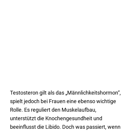
Testosteron gilt als das „Männlichkeitshormon“,
spielt jedoch bei Frauen eine ebenso wichtige
Rolle. Es reguliert den Muskelaufbau,
unterstützt die Knochengesundheit und
beeinflusst die Libido. Doch was passiert, wenn