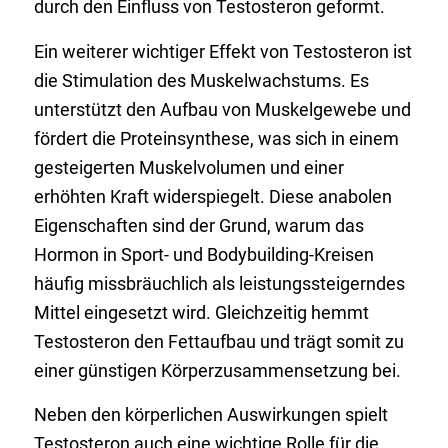
durch den Einfluss von Testosteron geformt.
Ein weiterer wichtiger Effekt von Testosteron ist
die Stimulation des Muskelwachstums. Es
unterstützt den Aufbau von Muskelgewebe und
fördert die Proteinsynthese, was sich in einem
gesteigerten Muskelvolumen und einer
erhöhten Kraft widerspiegelt. Diese anabolen
Eigenschaften sind der Grund, warum das
Hormon in Sport- und Bodybuilding-Kreisen
häufig missbräuchlich als leistungssteigerndes
Mittel eingesetzt wird. Gleichzeitig hemmt
Testosteron den Fettaufbau und trägt somit zu
einer günstigen Körperzusammensetzung bei.
Neben den körperlichen Auswirkungen spielt
Testosteron auch eine wichtige Rolle für die