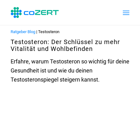
Ratgeber Blog
| Testosteron
Testosteron: Der Schlüssel zu mehr
Vitalität und Wohlbefinden
Erfahre, warum Testosteron so wichtig für deine
Gesundheit ist und wie du deinen
Testosteronspiegel steigern kannst.