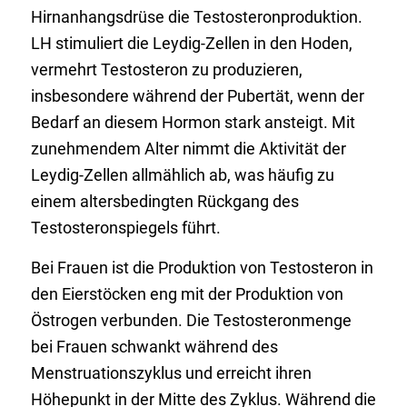
Hirnanhangsdrüse die Testosteronproduktion.
LH stimuliert die Leydig-Zellen in den Hoden,
vermehrt Testosteron zu produzieren,
insbesondere während der Pubertät, wenn der
Bedarf an diesem Hormon stark ansteigt. Mit
zunehmendem Alter nimmt die Aktivität der
Leydig-Zellen allmählich ab, was häufig zu
einem altersbedingten Rückgang des
Testosteronspiegels führt.
Bei Frauen ist die Produktion von Testosteron in
den Eierstöcken eng mit der Produktion von
Östrogen verbunden. Die Testosteronmenge
bei Frauen schwankt während des
Menstruationszyklus und erreicht ihren
Höhepunkt in der Mitte des Zyklus. Während die